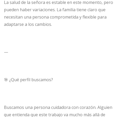
La salud de la señora es estable en este momento, pero
pueden haber variaciones. La familia tiene claro que
necesitan una persona comprometida y flexible para
adaptarse a los cambios.
—
🎯 ¿Qué perfil buscamos?
Buscamos una persona cuidadora con corazón. Alguien
que entienda que este trabajo va mucho más allá de