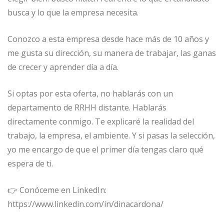
busca y lo que la empresa necesita.
Conozco a esta empresa desde hace más de 10 años y
me gusta su dirección, su manera de trabajar, las ganas
de crecer y aprender día a día.
Si optas por esta oferta, no hablarás con un
departamento de RRHH distante. Hablarás
directamente conmigo. Te explicaré la realidad del
trabajo, la empresa, el ambiente. Y si pasas la selección,
yo me encargo de que el primer día tengas claro qué
espera de ti.
👉 Conóceme en LinkedIn:
https://www.linkedin.com/in/dinacardona/