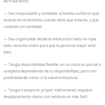
de frustración.
— Sea responsable y confiable: la familia confía en que
estarás en el domicilio cuando dices que estarás, y que
cuidarás con seriedad.
— Sea organizada: desde la medicación hasta la ropa,
todo necesita orden para que la persona mayor esté
bien.
— Tenga disponibilidad flexible: en un inicio es parcial o
completa dependiendo de tu disponibilidad, pero con
posibilidad de crecer si la salud evoluciona.
— Tenga transporte propio: Vallromanes requiere
desplazamiento diario; con vehículo es más fácil.