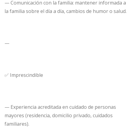
— Comunicación con la familia: mantener informada a
la familia sobre el día a día, cambios de humor o salud.
—
✅ Imprescindible
— Experiencia acreditada en cuidado de personas
mayores (residencia, domicilio privado, cuidados
familiares).