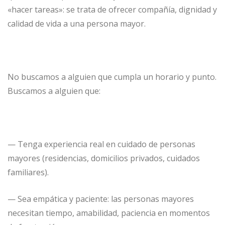
«hacer tareas»: se trata de ofrecer compañía, dignidad y
calidad de vida a una persona mayor.
No buscamos a alguien que cumpla un horario y punto.
Buscamos a alguien que:
— Tenga experiencia real en cuidado de personas
mayores (residencias, domicilios privados, cuidados
familiares).
— Sea empática y paciente: las personas mayores
necesitan tiempo, amabilidad, paciencia en momentos