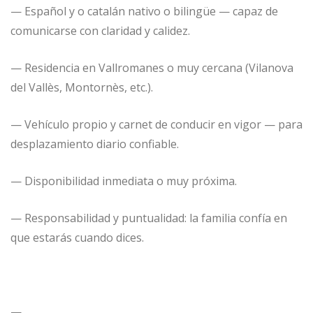
— Español y o catalán nativo o bilingüe — capaz de
comunicarse con claridad y calidez.
— Residencia en Vallromanes o muy cercana (Vilanova
del Vallès, Montornès, etc.).
— Vehículo propio y carnet de conducir en vigor — para
desplazamiento diario confiable.
— Disponibilidad inmediata o muy próxima.
— Responsabilidad y puntualidad: la familia confía en
que estarás cuando dices.
—