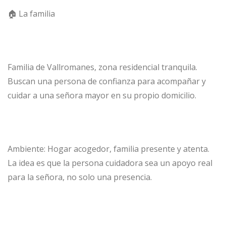
🏠 La familia
Familia de Vallromanes, zona residencial tranquila.
Buscan una persona de confianza para acompañar y
cuidar a una señora mayor en su propio domicilio.
Ambiente: Hogar acogedor, familia presente y atenta.
La idea es que la persona cuidadora sea un apoyo real
para la señora, no solo una presencia.