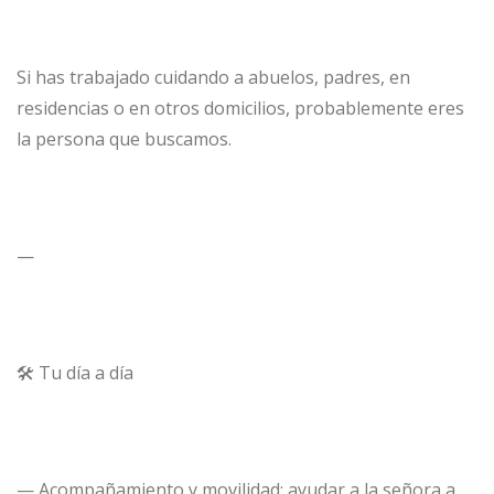
Si has trabajado cuidando a abuelos, padres, en
residencias o en otros domicilios, probablemente eres
la persona que buscamos.
—
🛠 Tu día a día
— Acompañamiento y movilidad: ayudar a la señora a