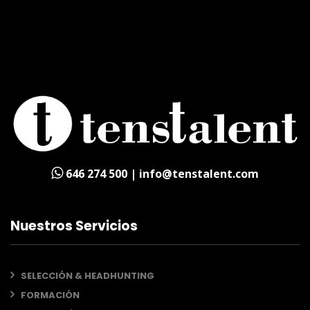
646 274 500 | info@tenstalent.com
Nuestros Servicios
SELECCIÓN & HEADHUNTING
FORMACIÓN