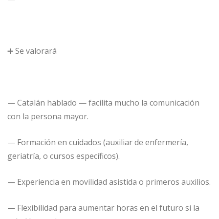
➕ Se valorará
— Catalán hablado — facilita mucho la comunicación
con la persona mayor.
— Formación en cuidados (auxiliar de enfermería,
geriatría, o cursos específicos).
— Experiencia en movilidad asistida o primeros auxilios.
— Flexibilidad para aumentar horas en el futuro si la