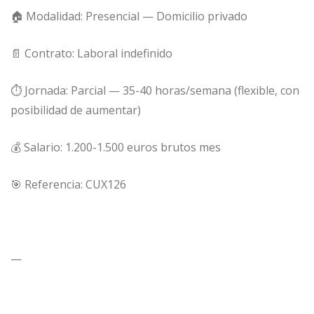
🏠 Modalidad: Presencial — Domicilio privado
📄 Contrato: Laboral indefinido
⏱ Jornada: Parcial — 35-40 horas/semana (flexible, con
posibilidad de aumentar)
💰 Salario: 1.200-1.500 euros brutos mes
🎯 Referencia: CUX126
—