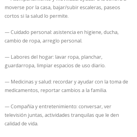
moverse por la casa, bajar/subir escaleras, paseos
cortos si la salud lo permite.
— Cuidado personal: asistencia en higiene, ducha,
cambio de ropa, arreglo personal.
— Labores del hogar: lavar ropa, planchar,
guardarropa, limpiar espacios de uso diario.
— Medicinas y salud: recordar y ayudar con la toma de
medicamentos, reportar cambios a la familia.
— Compañía y entretenimiento: conversar, ver
televisión juntas, actividades tranquilas que le den
calidad de vida.