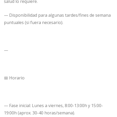
salud lo requiere.
— Disponibilidad para algunas tardes/fines de semana
puntuales (si fuera necesario).
—
📅 Horario
— Fase inicial: Lunes a viernes, 8:00-13:00h y 15:00-
19:00h (aprox. 30-40 horas/semana).