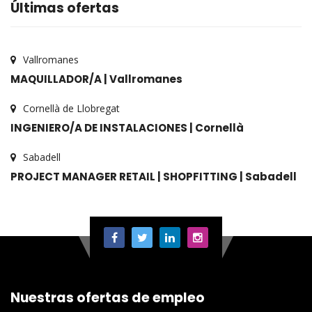
Últimas ofertas
Vallromanes
MAQUILLADOR/A | Vallromanes
Cornellà de Llobregat
INGENIERO/A DE INSTALACIONES | Cornellà
Sabadell
PROJECT MANAGER RETAIL | SHOPFITTING | Sabadell
Nuestras ofertas de empleo