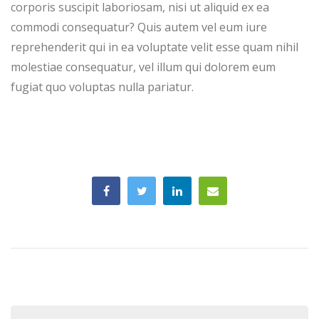
corporis suscipit laboriosam, nisi ut aliquid ex ea
commodi consequatur? Quis autem vel eum iure
reprehenderit qui in ea voluptate velit esse quam nihil
molestiae consequatur, vel illum qui dolorem eum
fugiat quo voluptas nulla pariatur.