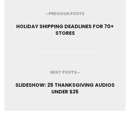
PREVIOUS POSTS
HOLIDAY SHIPPING DEADLINES FOR 70+
STORES
NEXT POSTS
SLIDESHOW: 25 THANKSGIVING AUDIOS
UNDER $25