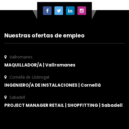
Nuestras ofertas de empleo
Vallromanes
MAQUILLADOR/A | Vallromanes
Cornellà de Llobregat
INGENIERO/A DE INSTALACIONES | Cornellà
Sabadell
PROJECT MANAGER RETAIL | SHOPFITTING | Sabadell