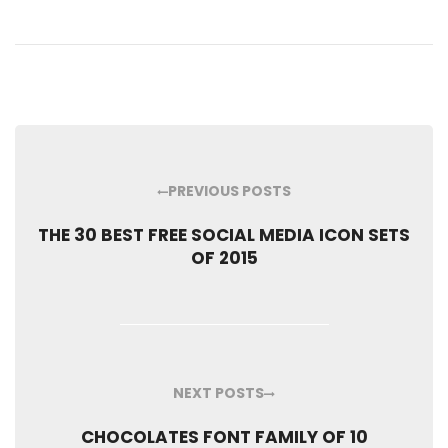
PREVIOUS POSTS
THE 30 BEST FREE SOCIAL MEDIA ICON SETS
OF 2015
NEXT POSTS
CHOCOLATES FONT FAMILY OF 10