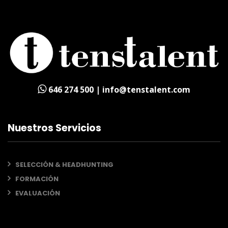
646 274 500 | info@tenstalent.com
Nuestros Servicios
SELECCIÓN & HEADHUNTING
FORMACIÓN
EVALUACIÓN