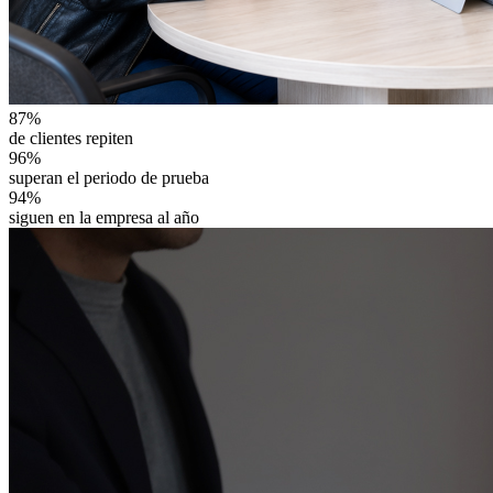
87%
de clientes repiten
96%
superan el periodo de prueba
94%
siguen en la empresa al año