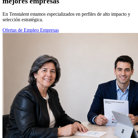
mejores empresas
En Tenstalent estamos especializados en perfiles de alto impacto y
selección estratégica.
Ofertas de Empleo
Empresas