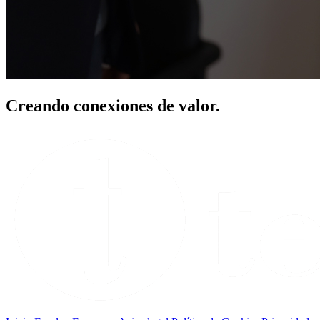
Creando conexiones de valor.