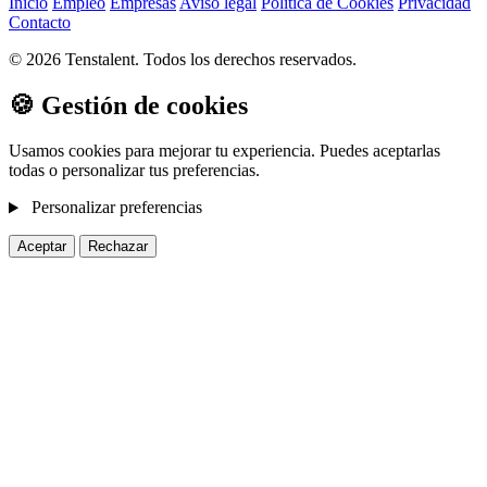
Inicio
Empleo
Empresas
Aviso legal
Política de Cookies
Privacidad
Contacto
© 2026 Tenstalent. Todos los derechos reservados.
🍪 Gestión de cookies
Usamos cookies para mejorar tu experiencia. Puedes aceptarlas
todas o personalizar tus preferencias.
Personalizar preferencias
Aceptar
Rechazar